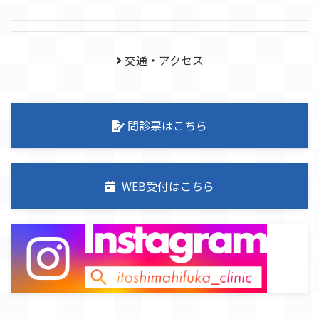
交通・アクセス
問診票は
こちら
WEB受付は
こちら