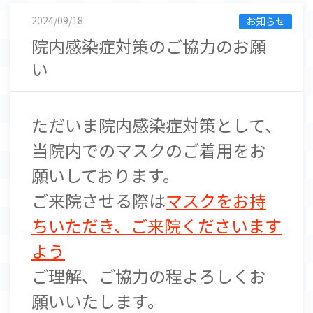
2024/09/18
お知らせ
院内感染症対策のご協力のお願
い
ただいま院内感染症対策として、
当院内でのマスクのご着用をお
願いしております。
ご来院させる際は
マスク
をお持
ちいただき、ご来院くださいます
よう
ご理解、ご協力の程よろしくお
願いいたします。