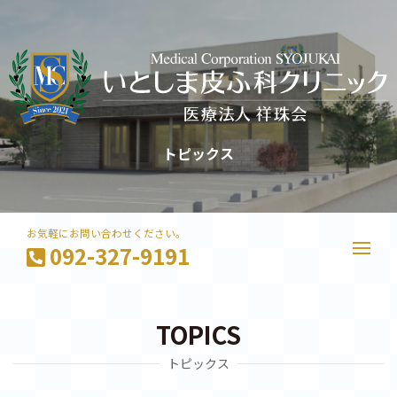
トピックス
お気軽にお問い合わせください。
092-327-9191
TOPICS
トピックス