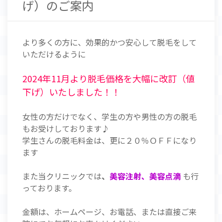
げ）のご案内
より多くの方に、効果的かつ安心して脱毛をして
いただけるように
2024年11月より脱毛価格を大幅に改訂（値
下げ）いたしました！！
女性の方だけでなく、学生の方や男性の方の脱毛
もお受けしております♪
学生さんの脱毛料金は、更に２０％ＯＦＦになり
ます
また当クリニックでは
、
美容注射、美容点滴
も行
っております。
金額は、ホームページ、お電話、または直接ご来