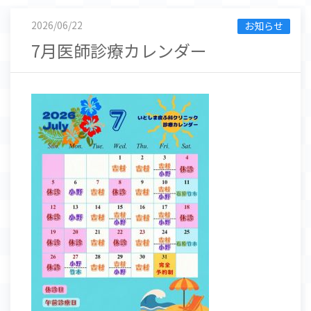
2026/06/22
お知らせ
7月医師診療カレンダー