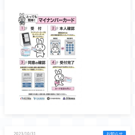
2023/10/31
お知らせ