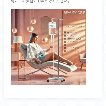
院にてお気軽にお声かけください。