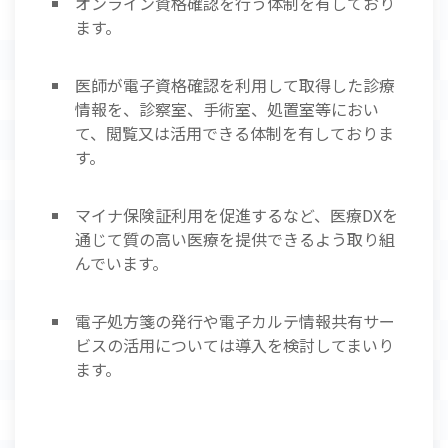
オンライン資格確認を行う体制を有しており
ます。
医師が電子資格確認を利用して取得した診療
情報を、診察室、手術室、処置室等におい
て、閲覧又は活用できる体制を有しておりま
す。
マイナ保険証利用を促進するなど、医療DXを
通じて質の高い医療を提供できるよう取り組
んでいます。
電子処方箋の発行や電子カルテ情報共有サー
ビスの活用については導入を検討してまいり
ます。