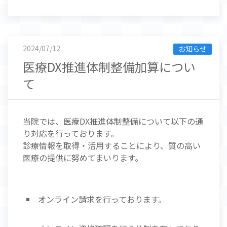
2024/07/12
お知らせ
医療DX推進体制整備加算につい
て
当院では、医療DX推進体制整備について以下の通
り対応を行っております。
診療情報を取得・活用することにより、質の高い
医療の提供に努めてまいります。
オンライン請求を行っております。