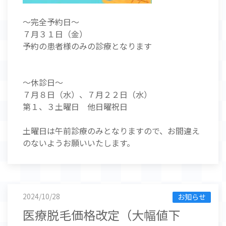
～完全予約日～
７月３１日（金）
予約の患者様のみの診療となります
～休診日～
７月８日（水）、７月２２日（水）
第１、３土曜日 他日曜祝日
土曜日は午前診療のみとなりますので、お間違え
のないようお願いいたします。
2024/10/28
お知らせ
医療脱毛価格改定（大幅値下