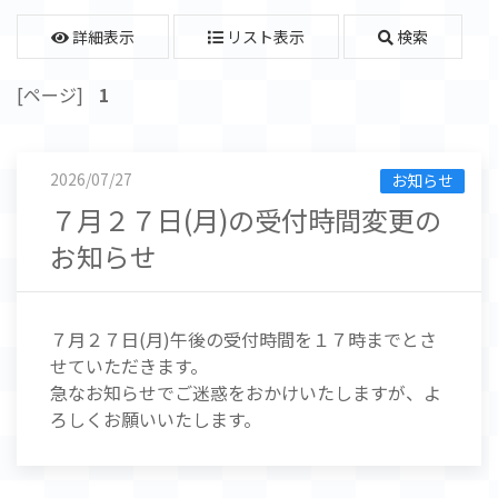
詳細表示
リスト表示
検索
[ページ]
1
2026/07/27
お知らせ
７月２７日(月)の受付時間変更の
お知らせ
７月２７日(月)午後の受付時間を１７時までとさ
せていただきます。
急なお知らせでご迷惑をおかけいたしますが、よ
ろしくお願いいたします。