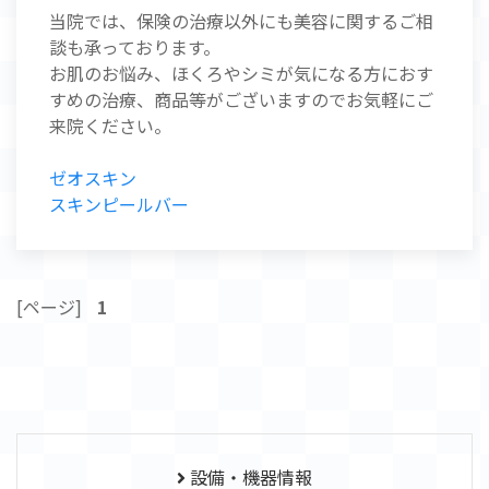
当院では、保険の治療以外にも美容に関するご相
談も承っております。
お肌のお悩み、ほくろやシミが気になる方におす
すめの治療、商品等がございますのでお気軽にご
来院ください。
ゼオスキン
スキンピールバー
[ページ]
1
設備・機器情報