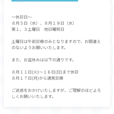
～休診日～
８月５日（水）、８月１９日（水）
第１、３土曜日 他日曜祝日
土曜日は午前診療のみとなりますので、お間違え
のないようお願いいたします。
また、お盆休みは以下の通りです。
８月１１日(火)～１６日(日)まで休診
８月１７日(月)から通常診療
ご迷惑をおかけいたしますが、ご理解のほどよろ
しくお願いいたします。