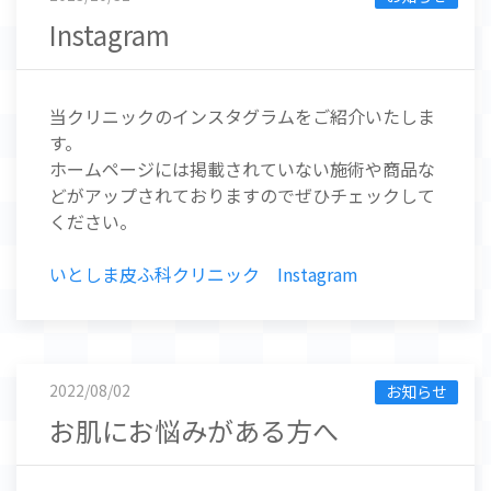
Instagram
当クリニックのインスタグラムをご紹介いたしま
す。
ホームページには掲載されていない施術や商品な
どがアップされておりますのでぜひチェックして
ください。
いとしま皮ふ科クリニック Instagram
2022/08/02
お知らせ
お肌にお悩みがある方へ