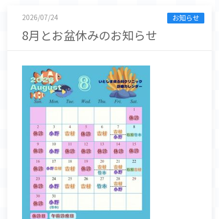
2026/07/24
お知らせ
8月とお盆休みのお知らせ