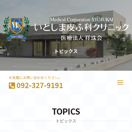
トピックス
お気軽にお問い合わせください。
092-327-9191
TOPICS
トピックス