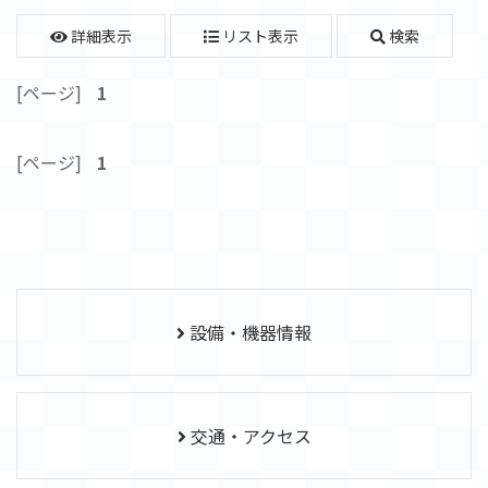
詳細表示
リスト表示
検索
[ページ]
1
[ページ]
1
設備・機器情報
交通・アクセス